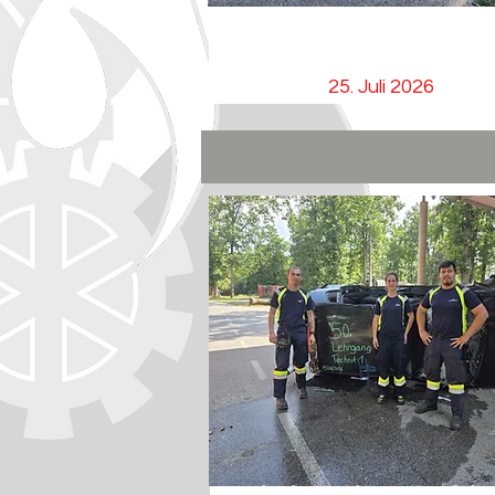
T03 - Fahrzeugbergung
25. Juli 2026