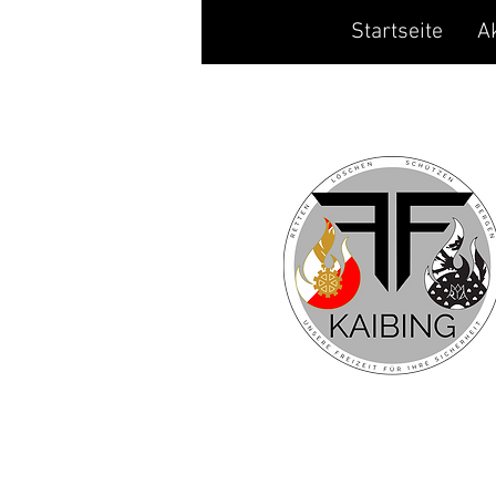
Startseite
A