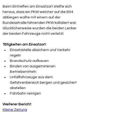
Beim Eintreffen am Einsatzort stellte sich 
heraus, dass ein PKW welcher auf die B54 
abbiegen wollte mit einem auf der 
Bundesstraße fahrenden PKW kollidiert war. 
Glücklicherweise wurden die beiden Lenker 
der beiden Fahrzeuge nicht verletzt.
Tätigkeiten am Einsatzort:
Einsatzstelle absichern und Verkehr 
regeln
Brandschutz aufbauen
Binden von ausgetretenen 
Betriebsmitteln
Unfallfahrzeuge aus dem 
Gefahrenbereich bergen und gesichert 
abstellen
Fahrbahn reinigen
Weiterer Bericht:
Kleine Zeitung