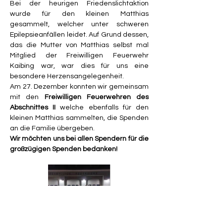
Bei der heurigen Friedenslichtaktion 
wurde für den kleinen Matthias 
gesammelt, welcher unter schweren 
Epilepsieanfällen leidet. Auf Grund dessen, 
das die Mutter von Matthias selbst mal 
Mitglied der Freiwilligen Feuerwehr 
Kaibing war, war dies für uns eine 
besondere Herzensangelegenheit.
Am 27. Dezember konnten wir gemeinsam 
mit den 
Freiwilligen Feuerwehren des 
Abschnittes II
 welche ebenfalls für den 
kleinen Matthias sammelten, die Spenden 
an die Familie übergeben.
Wir möchten uns bei allen Spendern für die 
großzügigen Spenden bedanken!