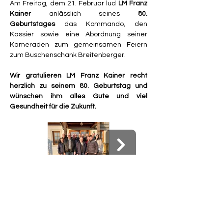
Am Freitag, dem 21. Februar lud 
LM Franz 
Kainer
 anlässlich seines 
80. 
Geburtstages
 das Kommando, den 
Kassier sowie eine Abordnung seiner 
Kameraden zum gemeinsamen Feiern 
zum Buschenschank Breitenberger.
Wir gratulieren LM Franz Kainer
recht 
herzlich zu seinem 80. Geburtstag und 
wünschen ihm alles Gute und viel 
Gesundheit für die Zukunft.