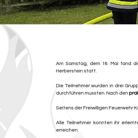
Am Samstag, dem 16. Mai fand di
Herberstein statt.
Die Teilnehmer wurden in drei Gruppe
durchführen mussten. Nach den 
pra
Seitens der Freiwilligen Feuerwehr 
Alle Teilnehmer konnten ihr erler
erreichen.