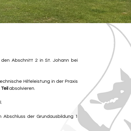
 den Abschnitt 2 in St. Johann bei 
chnische Hilfeleistung in der Praxis 
Teil
 absolvieren.
.
n Abschluss der Grundausbildung 1 