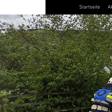
Startseite
A