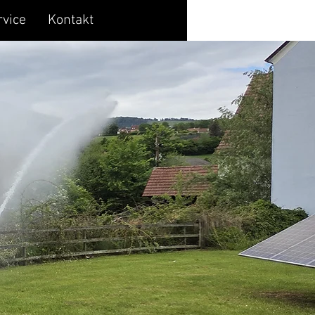
rvice
Kontakt